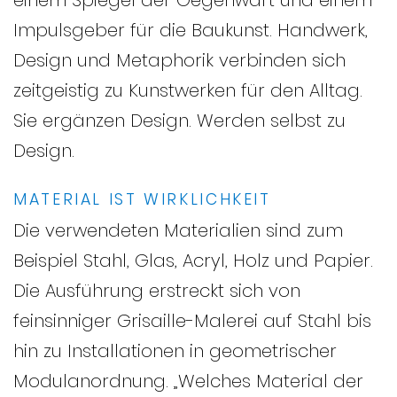
Impulsgeber für die Baukunst. Handwerk,
Design und Metaphorik verbinden sich
zeitgeistig zu Kunstwerken für den Alltag.
Sie ergänzen Design. Werden selbst zu
Design.
MATERIAL IST WIRKLICHKEIT
Die verwendeten Materialien sind zum
Beispiel Stahl, Glas, Acryl, Holz und Papier.
Die Ausführung erstreckt sich von
feinsinniger Grisaille-Malerei auf Stahl bis
hin zu Installationen in geometrischer
Modulanordnung. „Welches Material der