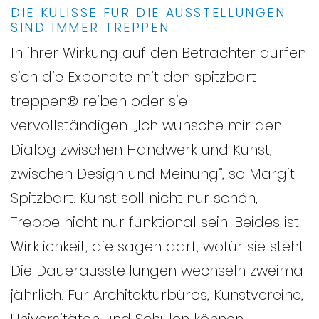
DIE KULISSE FÜR DIE AUSSTELLUNGEN
SIND IMMER TREPPEN
In ihrer Wirkung auf den Betrachter dürfen
sich die Exponate mit den spitzbart
treppen® reiben oder sie
vervollständigen. „Ich wünsche mir den
Dialog zwischen Handwerk und Kunst,
zwischen Design und Meinung“, so Margit
Spitzbart. Kunst soll nicht nur schön,
Treppe nicht nur funktional sein. Beides ist
Wirklichkeit, die sagen darf, wofür sie steht.
Die Dauerausstellungen wechseln zweimal
jährlich. Für Architekturbüros, Kunstvereine,