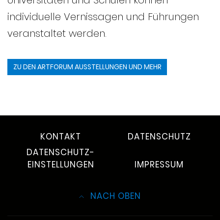
Universitäten und Schulen können
individuelle Vernissagen und Führungen
veranstaltet werden.
ZU DEN ARTFORUM AUSSTELLUNGEN UND MEHR
KONTAKT
DATENSCHUTZ
DATENSCHUTZ-
EINSTELLUNGEN
IMPRESSUM
NACH OBEN