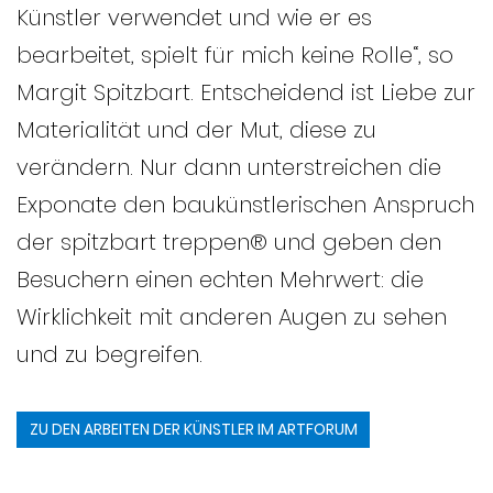
Künstler verwendet und wie er es
bearbeitet, spielt für mich keine Rolle“, so
Margit Spitzbart. Entscheidend ist Liebe zur
Materialität und der Mut, diese zu
verändern. Nur dann unterstreichen die
Exponate den baukünstlerischen Anspruch
der spitzbart treppen® und geben den
Besuchern einen echten Mehrwert: die
Wirklichkeit mit anderen Augen zu sehen
und zu begreifen.
ZU DEN ARBEITEN DER KÜNSTLER IM ARTFORUM