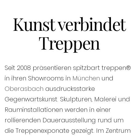
Kunst verbindet
Treppen
Seit 2008 präsentieren spitzbart treppen®
in ihren Showrooms in
München
und
Oberasbach
ausdrucksstarke
Gegenwartskunst. Skulpturen, Malerei und
Rauminstallationen werden in einer
rollierenden Dauerausstellung rund um
die Treppenexponate gezeigt. Im Zentrum