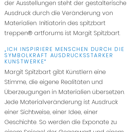
der Ausstellungen steht der gestalterische
Ausdruck durch die Veränderung von
Materialien. Initiatorin des spitzbart
treppen® artforums ist Margit Spitzbart.
„ICH INSPIRIERE MENSCHEN DURCH DIE
SYMBOLKRAFT AUSDRUCKSSTARKER
KUNSTWERKE“
Margit Spitzbart gibt Künstlern eine
Stimme, die eigene Realitäten und
Überzeugungen in Materialien übersetzen.
Jede Materialveränderung ist Ausdruck
einer Sichtweise, einer Idee, einer
Geschichte. So werden die Exponate zu
einem Spiegel der Gegenwart und einem