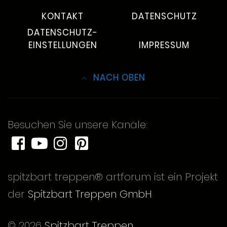
KONTAKT
DATENSCHUTZ
DATENSCHUTZ-
EINSTELLUNGEN
IMPRESSUM
NACH OBEN
Besuchen Sie unsere Kanäle:
spitzbart treppen® artforum ist ein Projekt
der
Spitzbart Treppen GmbH
© 2026
Spitzbart Treppen