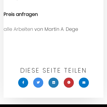
Preis anfragen
alle Arbeiten
von Martin A. Dege
DIESE SEITE TEILEN