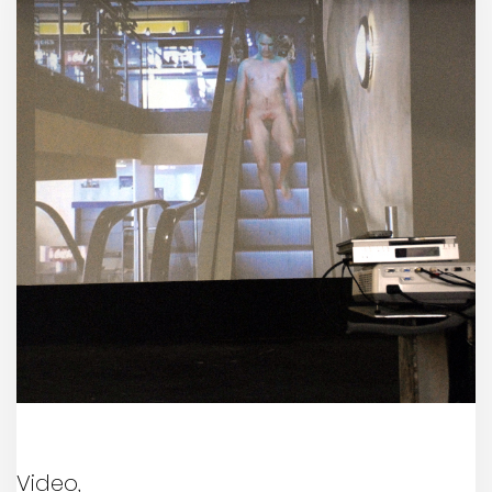
Video,