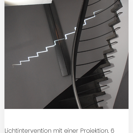
Lichtintervention mit einer Projektion, 6