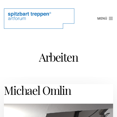
MENÜ
Arbeiten
Michael Omlin