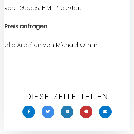
vers. Gobos, HMI Projektor,
Preis anfragen
alle Arbeiten
von Michael Omlin
DIESE SEITE TEILEN