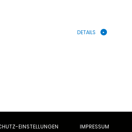
DETAILS
CHUTZ-EINSTELLUNGEN
IMPRESSUM