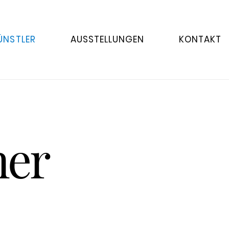
ÜNSTLER
AUSSTELLUNGEN
KONTAKT
ner