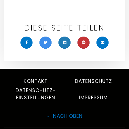
DIESE SEITE TEILEN
KONTAKT
DATENSCHUTZ
DATENSCHUTZ-
EINSTELLUNGEN
IMPRESSUM
NACH OBEN