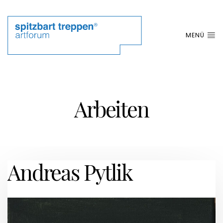
MENÜ
Arbeiten
Andreas Pytlik