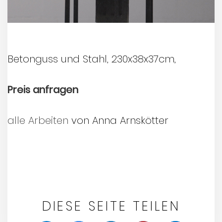
Betonguss und Stahl, 230x38x37cm,
Preis anfragen
alle Arbeiten
von Anna Arnskötter
DIESE SEITE TEILEN